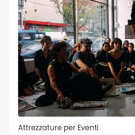
Attrezzature per Eventi