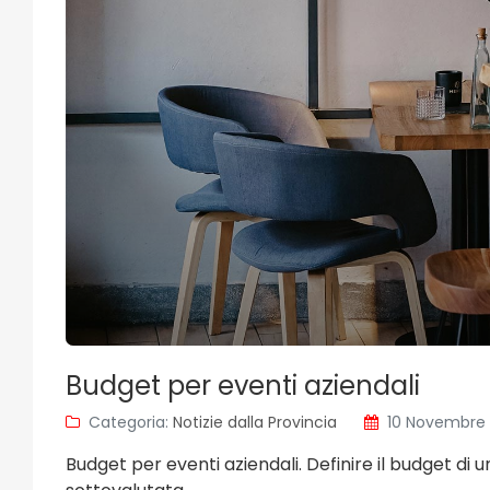
Budget per eventi aziendali
Categoria:
Notizie dalla Provincia
10 Novembre
Budget per eventi aziendali. Definire il budget di