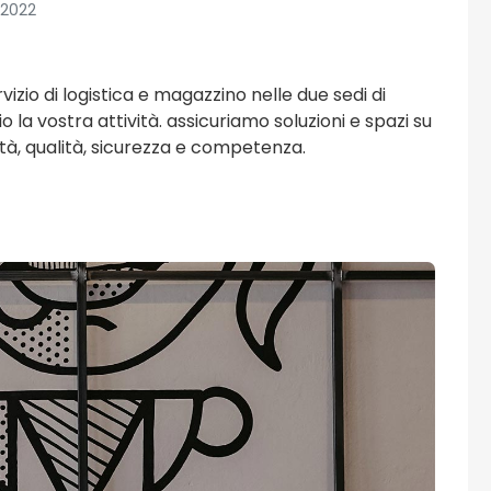
 2022
vizio di logistica e magazzino nelle due sedi di
la vostra attività. assicuriamo soluzioni e spazi su
alità, qualità, sicurezza e competenza.