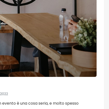
 2022
 un evento è una cosa seria, e molto spesso