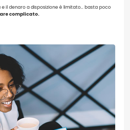
 il denaro a disposizione è limitato… basta poco
are complicato.