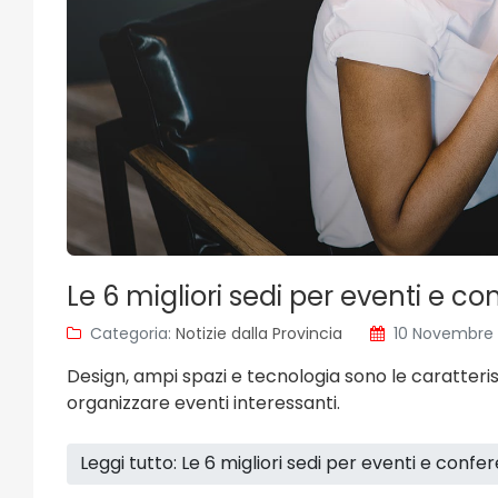
Le 6 migliori sedi per eventi e c
Categoria:
Notizie dalla Provincia
10 Novembre
Design, ampi spazi e tecnologia sono le caratteris
organizzare eventi interessanti.
Leggi tutto: Le 6 migliori sedi per eventi e confe