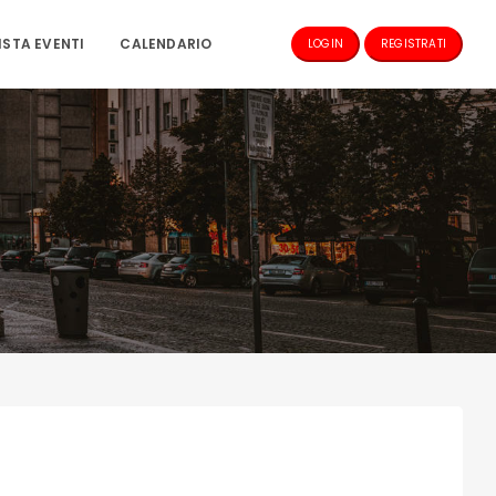
ISTA EVENTI
CALENDARIO
LOGIN
REGISTRATI