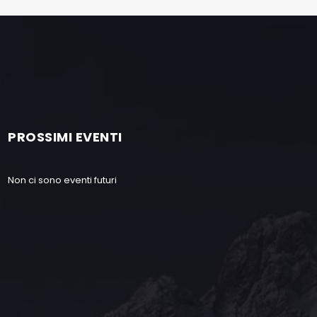
PROSSIMI EVENTI
Non ci sono eventi futuri