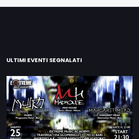
ULTIMI EVENTI SEGNALATI