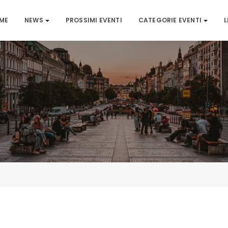
ME
NEWS
PROSSIMI EVENTI
CATEGORIE EVENTI
L