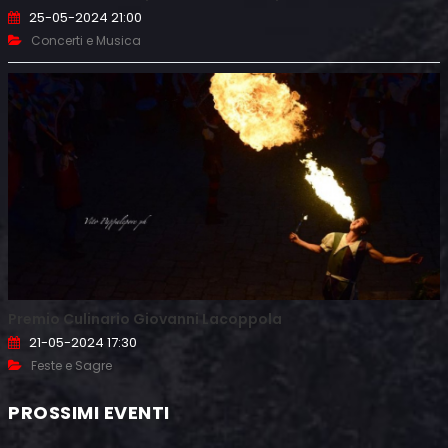
25-05-2024 21:00
Concerti e Musica
Premio Culinario Giovanni Lacoppola
21-05-2024 17:30
Feste e Sagre
PROSSIMI EVENTI