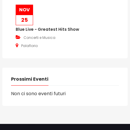
NOV
25
Blue Live - Greatest Hits Show
Concerti e Musica
Palaflorio
Prossimi Eventi
Non ci sono eventi futuri