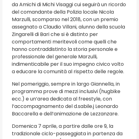
da Amichi di Michi Visaggi cui seguirà un ricordo
del comandante della Polizia locale Nicola
Marzulli, scomparso nel 2018, con un premio
assegnato a Claudio Villani, alunno della scuola
Zingarelli di Bari che si è distinto per
comportamenti meritevoli come quelli che
hanno contraddistinto la storia personale e
professionale del generale Marzulli,
indimenticabile per il suo impegno civico volto
a educare la comunità al rispetto delle regole.
Nel pomeriggio, sempre in largo Giannella, in
programma prove di mezzi inclusivi (hugbike
ecc.) e un’area dedicata al freestyle, con
l’accompagnamento del d.sabile.j Leonardo
Baccarella e dell’animazione de Lezzanzare.
Domenica 7 aprile, a partire dalle ore 9, la
tradizionale ciclo-passeggiata in partenza da