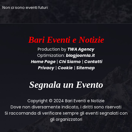
Non ci sono eventi futuri
Bari
Eventi e Notizie
Production by
TWA Agency
Optimization:
blogjoomla.it
Home Page
|
Chi Siamo
|
Contatti
Privacy
|
Cookie
|
Sitemap
Segnala un Evento
Copyright © 2024 Bari Eventi e Notizie
Dove non diversamente indicato, i diritti sono riservati
Si raccomanda di verificare sempre gli eventi segnalati con
gli organizzatori