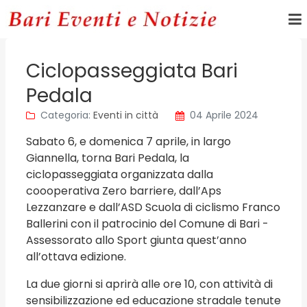
Ciclopasseggiata Bari
Pedala
Categoria:
Eventi in città
04 Aprile 2024
Sabato 6, e domenica 7 aprile, in largo
Giannella, torna Bari Pedala, la
ciclopasseggiata organizzata dalla
coooperativa Zero barriere, dall’Aps
Lezzanzare e dall’ASD Scuola di ciclismo Franco
Ballerini con il patrocinio del Comune di Bari -
Assessorato allo Sport giunta quest’anno
all’ottava edizione.
La due giorni si aprirà alle ore 10, con attività di
sensibilizzazione ed educazione stradale tenute