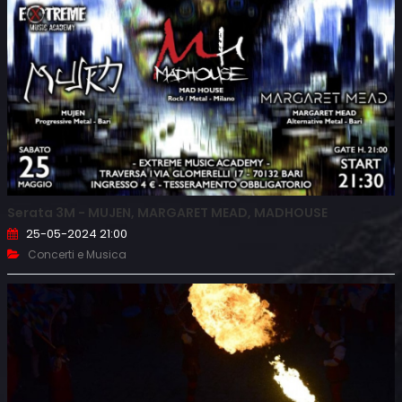
Serata 3M - MUJEN, MARGARET MEAD, MADHOUSE
25-05-2024 21:00
Concerti e Musica