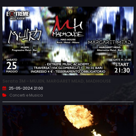
Serata 3M - MUJEN, MARGARET MEAD, MADHOUSE
25-05-2024 21:00
Concerti e Musica