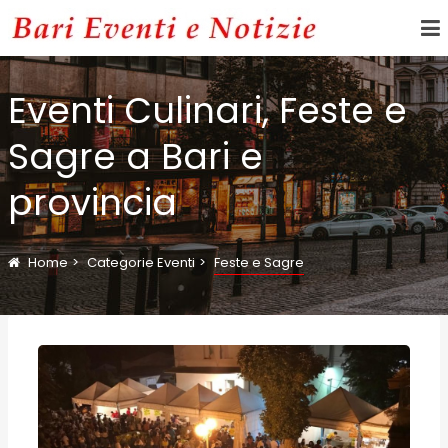
Eventi Culinari, Feste e
Sagre a Bari e
provincia
Home
Categorie Eventi
Feste e Sagre