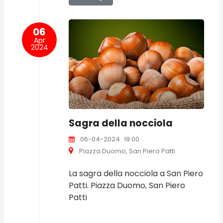
06
Apr
2024
Sagra della nocciola
06-04-2024
19:00
Piazza Duomo, San Piero Patti
La sagra della nocciola a San Piero
Patti. Piazza Duomo, San Piero
Patti